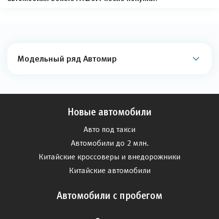
Модельный ряд Автомир
Новые автомобили
Авто под такси
Автомобили до 2 млн.
Китайские кроссоверы и внедорожники
Китайские автомобили
Автомобили с пробегом