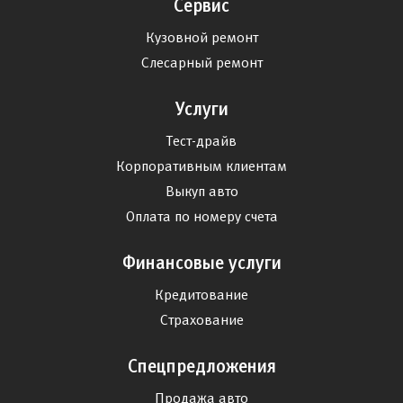
Сервис
Кузовной ремонт
Слесарный ремонт
Услуги
Тест-драйв
Корпоративным клиентам
Выкуп авто
Оплата по номеру счета
Финансовые услуги
Кредитование
Страхование
Спецпредложения
Продажа авто