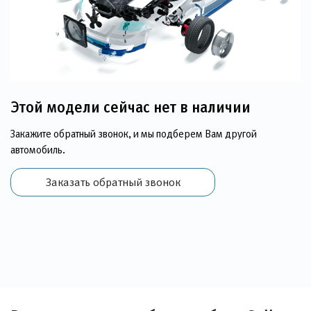
Этой модели сейчас нет в наличии
Закажите обратный звонок, и мы подберем Вам другой
автомобиль.
Заказать обратный звонок