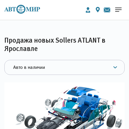
Продажа новых Sollers ATLANT в
Ярославле