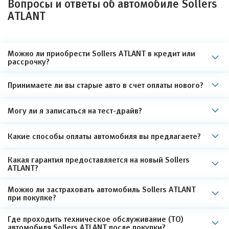
Вопросы и ответы об автомобиле Sollers
ATLANT
Можно ли приобрести Sollers ATLANT в кредит или
рассрочку?
Принимаете ли вы старые авто в счет оплаты нового?
Могу ли я записаться на тест-драйв?
Какие способы оплаты автомобиля вы предлагаете?
Какая гарантия предоставляется на новый Sollers
ATLANT?
Можно ли застраховать автомобиль Sollers ATLANT
при покупке?
Где проходить техническое обслуживание (ТО)
автомобиля Sollers ATLANT после покупки?