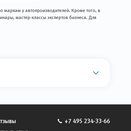
о маркам у автопроизводителей. Кроме того, в
инары, мастер-классы экспертов бизнеса. Для
тзывы
+7 495 234-33-66