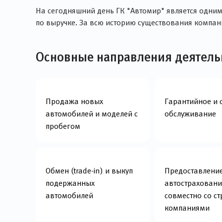
На сегодняшний день ГК "Автомир" является одним
по выручке. За всю историю существования компан
Основные направления деятель
Продажа новых
Гарантийное и 
автомобилей и моделей с
обслуживание
пробегом
Обмен (trade-in) и выкуп
Предоставление
подержанных
автострахован
автомобилей
совместно со с
компаниями