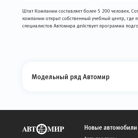
Штат Компании составляет более 5 200 человек. Со
компании открыт собственный учебный центр, где 
специалистов Автомира действует программа подг
Модельный ряд Автомир
Новые автомобили