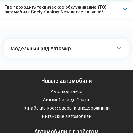
Где проходить техническое обслуживание (ТО)
автомобиля Geely Coolray New после покупки?
Модельный ряд Автомир
Новые автомобили
Авто под такси
Автомобили до 2 млн.
Китайские кроссоверы и внедорожники
Китайские автомобили
Автомобили с пробегом