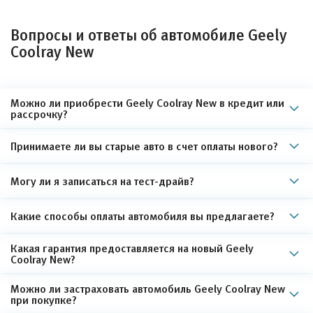
Вопросы и ответы об автомобиле Geely
Coolray New
Можно ли приобрести Geely Coolray New в кредит или
рассрочку?
Принимаете ли вы старые авто в счет оплаты нового?
Могу ли я записаться на тест-драйв?
Какие способы оплаты автомобиля вы предлагаете?
Какая гарантия предоставляется на новый Geely
Coolray New?
Можно ли застраховать автомобиль Geely Coolray New
при покупке?