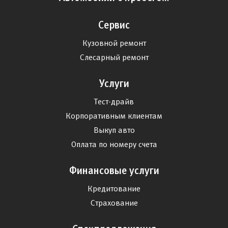
Сервис
Кузовной ремонт
Слесарный ремонт
Услуги
Тест-драйв
Корпоративным клиентам
Выкуп авто
Оплата по номеру счета
Финансовые услуги
Кредитование
Страхование