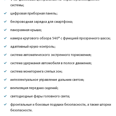
системы;
цифровая приборная панель;
беспроводная зарядка для смартфона;
панорамная крыша;
камера кругового обзора 540° с функцией прозрачного шасси;
адаптивный круиз-контроль;
система автоматического экстренного торможения;
система удержания автомобиля в полосе движения;
система мониторинга слепых зон;
интеллектуальное управление дальним светом;
вентиляция передних сидений;
светодиодные фары головного света;
фронтальные и боковые подушки безопасности, а также шторки
безопасности.