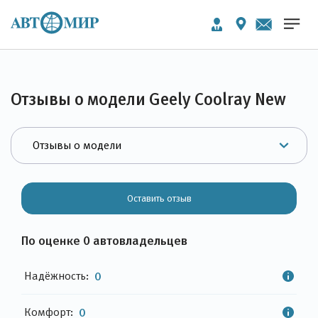
Отзывы о модели Geely Coolray New
Оставить отзыв
По оценке 0 автовладельцев
Надёжность:
0
Комфорт:
0