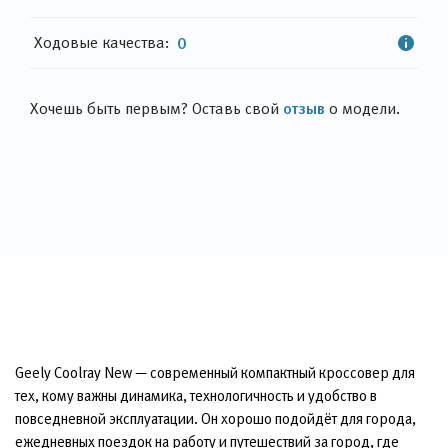
Ходовые качества:
0
отзыв
Хочешь быть первым? Оставь свой
о модели.
Geely Coolray New — современный компактный кроссовер для
тех, кому важны динамика, технологичность и удобство в
повседневной эксплуатации. Он хорошо подойдёт для города,
ежедневных поездок на работу и путешествий за город, где