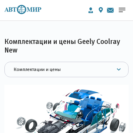
Комплектации и цены Geely Coolray
New