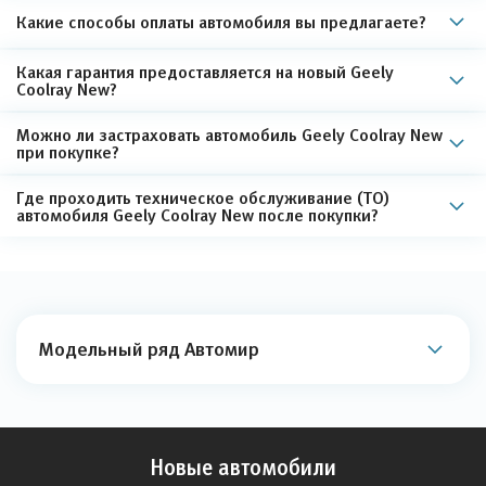
Какие способы оплаты автомобиля вы предлагаете?
Какая гарантия предоставляется на новый Geely
Coolray New?
Можно ли застраховать автомобиль Geely Coolray New
при покупке?
Где проходить техническое обслуживание (ТО)
автомобиля Geely Coolray New после покупки?
Модельный ряд Автомир
Новые автомобили