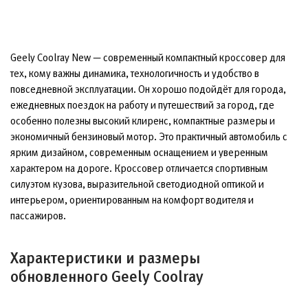
Geely Coolray New — современный компактный кроссовер для
тех, кому важны динамика, технологичность и удобство в
повседневной эксплуатации. Он хорошо подойдёт для города,
ежедневных поездок на работу и путешествий за город, где
особенно полезны высокий клиренс, компактные размеры и
экономичный бензиновый мотор. Это практичный автомобиль с
ярким дизайном, современным оснащением и уверенным
характером на дороге. Кроссовер отличается спортивным
силуэтом кузова, выразительной светодиодной оптикой и
интерьером, ориентированным на комфорт водителя и
пассажиров.
Характеристики и размеры
обновленного Geely Coolray