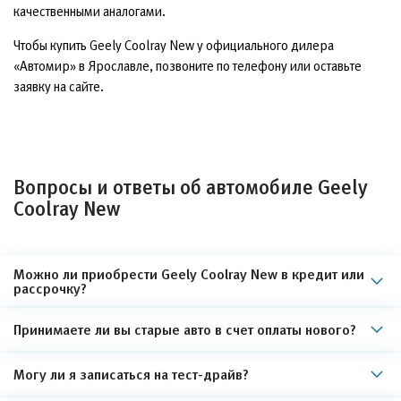
качественными аналогами.
Чтобы купить Geely Coolray New у официального дилера
«Автомир» в Ярославле, позвоните по телефону или оставьте
заявку на сайте.
Вопросы и ответы об автомобиле Geely
Coolray New
Можно ли приобрести Geely Coolray New в кредит или
рассрочку?
Принимаете ли вы старые авто в счет оплаты нового?
Могу ли я записаться на тест-драйв?