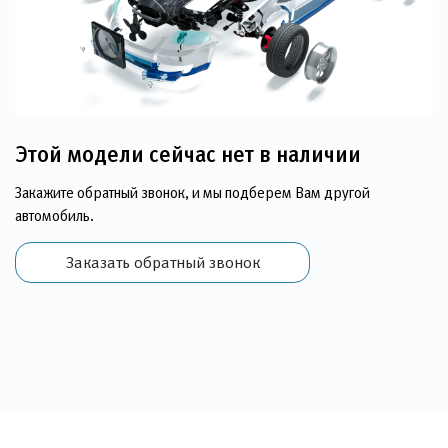
Этой модели сейчас нет в наличии
Закажите обратный звонок, и мы подберем Вам другой
автомобиль.
Заказать обратный звонок