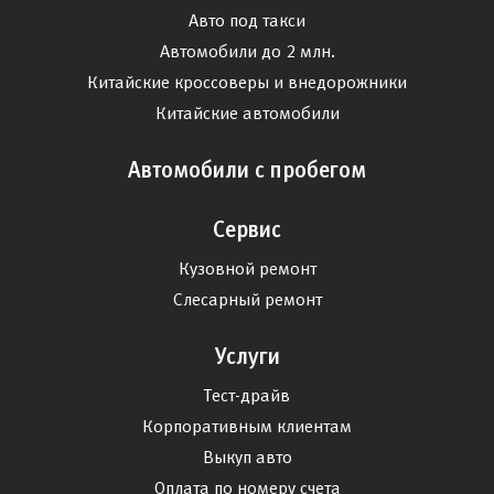
Авто под такси
Автомобили до 2 млн.
Китайские кроссоверы и внедорожники
Китайские автомобили
Автомобили с пробегом
Сервис
Кузовной ремонт
Слесарный ремонт
Услуги
Тест-драйв
Корпоративным клиентам
Выкуп авто
Оплата по номеру счета