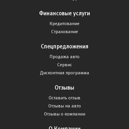
Финансовые услуги
Кредитование
Страхование
Спецпредложения
Продажа авто
Сервис
Дисконтная программа
Отзывы
Оставить отзыв
Отзывы на авто
Отзывы о компании
О Компании