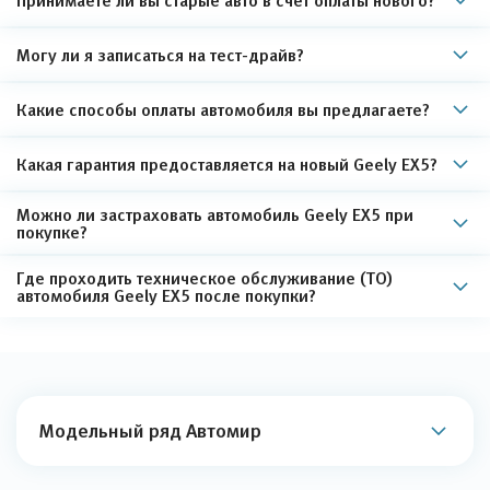
Принимаете ли вы старые авто в счет оплаты нового?
Могу ли я записаться на тест-драйв?
Какие способы оплаты автомобиля вы предлагаете?
Какая гарантия предоставляется на новый Geely EX5?
Можно ли застраховать автомобиль Geely EX5 при
покупке?
Где проходить техническое обслуживание (ТО)
автомобиля Geely EX5 после покупки?
Модельный ряд Автомир