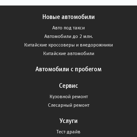
Новые автомобили
Авто под такси
Автомобили до 2 млн.
Китайские кроссоверы и внедорожники
Китайские автомобили
Автомобили с пробегом
Сервис
Кузовной ремонт
Слесарный ремонт
Услуги
Тест-драйв