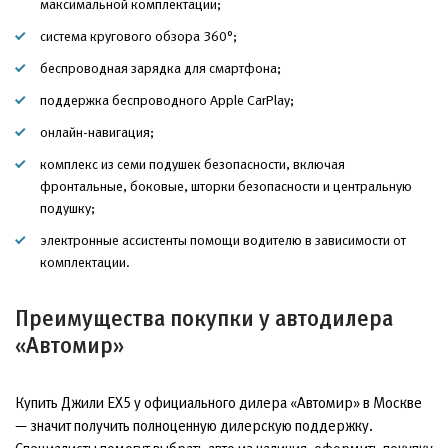
максимальной комплектации;
система кругового обзора 360°;
беспроводная зарядка для смартфона;
поддержка беспроводного Apple CarPlay;
онлайн-навигация;
комплекс из семи подушек безопасности, включая
фронтальные, боковые, шторки безопасности и центральную
подушку;
электронные ассистенты помощи водителю в зависимости от
комплектации.
Преимущества покупки у автодилера
«Автомир»
Купить Джили EX5 у официального дилера «Автомир» в Москве
— значит получить полноценную дилерскую поддержку.