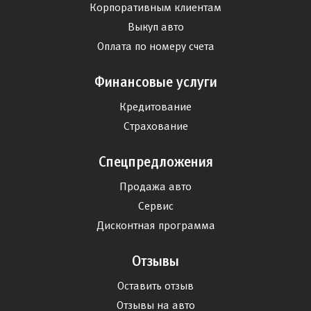
Корпоративным клиентам
Выкуп авто
Оплата по номеру счета
Финансовые услуги
Кредитование
Страхование
Спецпредложения
Продажа авто
Сервис
Дисконтная программа
Отзывы
Оставить отзыв
Отзывы на авто