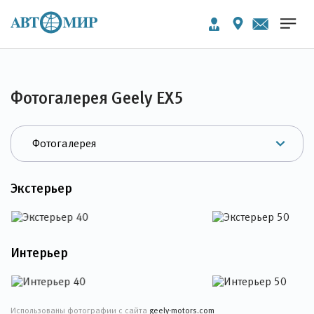
Фотогалерея Geely EX5
Экстерьер
Интерьер
Использованы фотографии с сайта
geely-motors.com