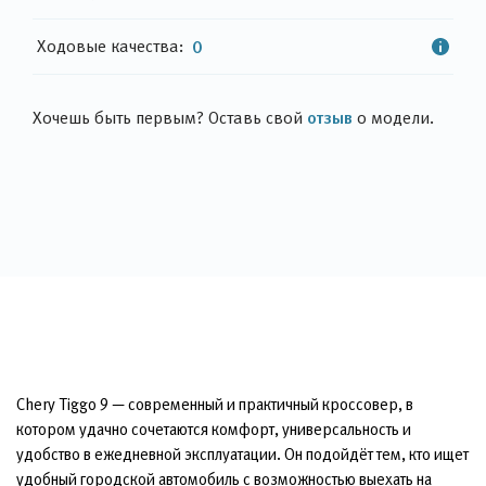
Ходовые качества:
0
отзыв
Хочешь быть первым? Оставь свой
о модели.
Chery Tiggo 9 — современный и практичный кроссовер, в
котором удачно сочетаются комфорт, универсальность и
удобство в ежедневной эксплуатации. Он подойдёт тем, кто ищет
удобный городской автомобиль с возможностью выехать на