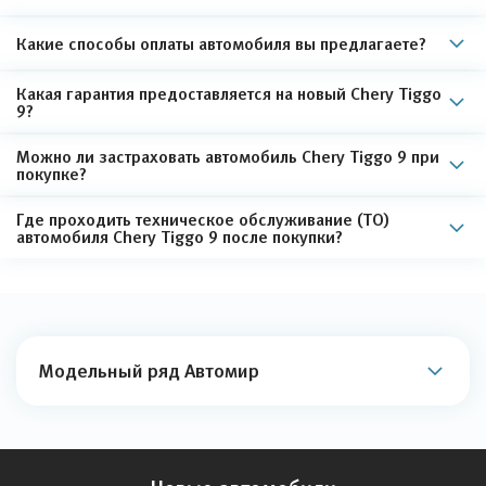
Какие способы оплаты автомобиля вы предлагаете?
Какая гарантия предоставляется на новый Chery Tiggo
9?
Можно ли застраховать автомобиль Chery Tiggo 9 при
покупке?
Где проходить техническое обслуживание (ТО)
автомобиля Chery Tiggo 9 после покупки?
Модельный ряд Автомир