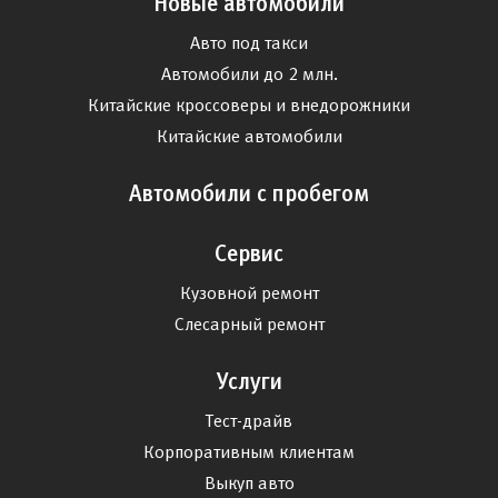
Новые автомобили
Авто под такси
Автомобили до 2 млн.
Китайские кроссоверы и внедорожники
Китайские автомобили
Автомобили с пробегом
Сервис
Кузовной ремонт
Слесарный ремонт
Услуги
Тест-драйв
Корпоративным клиентам
Выкуп авто