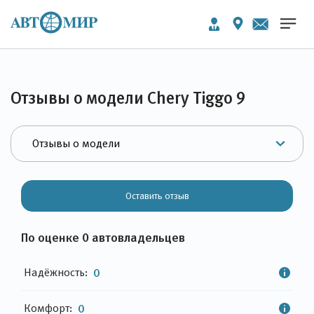
Отзывы о модели Chery Tiggo 9
Оставить отзыв
По оценке 0 автовладельцев
Надёжность:
0
Комфорт:
0