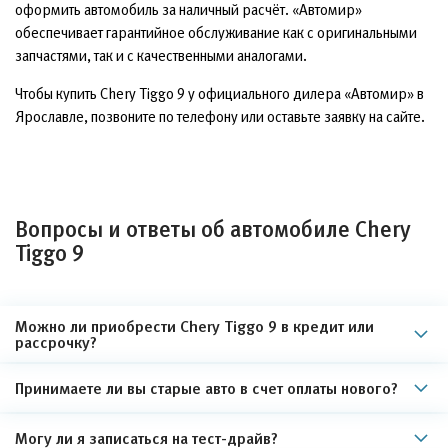
оформить автомобиль за наличный расчёт. «Автомир»
обеспечивает гарантийное обслуживание как с оригинальными
запчастями, так и с качественными аналогами.
Чтобы купить Chery Tiggo 9 у официального дилера «Автомир» в
Ярославле, позвоните по телефону или оставьте заявку на сайте.
Вопросы и ответы об автомобиле Chery
Tiggo 9
Можно ли приобрести Chery Tiggo 9 в кредит или
рассрочку?
Принимаете ли вы старые авто в счет оплаты нового?
Могу ли я записаться на тест-драйв?