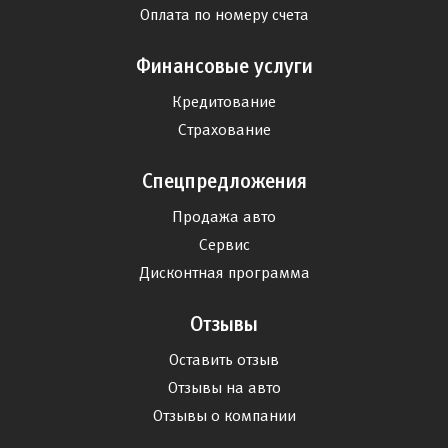
Оплата по номеру счета
Финансовые услуги
Кредитование
Страхование
Спецпредложения
Продажа авто
Сервис
Дисконтная программа
Отзывы
Оставить отзыв
Отзывы на авто
Отзывы о компании