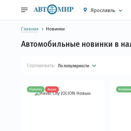
Ярославль
Главная
Новинки
Автомобильные новинки в на
Сортировать:
По популярности
Новинка
Акция
Новинк