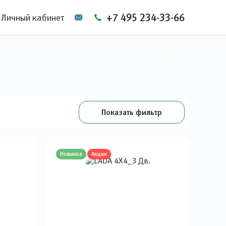
+7 495 234-33-66
Личный кабинет
Показать фильтр
Новинка
Акция