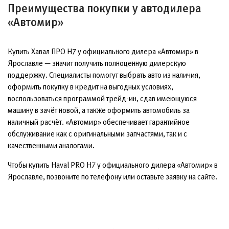
Преимущества покупки у автодилера
«Автомир»
Купить Хавал ПРО Н7 у официального дилера «Автомир» в
Ярославле — значит получить полноценную дилерскую
поддержку. Специалисты помогут выбрать авто из наличия,
оформить покупку в кредит на выгодных условиях,
воспользоваться программой трейд-ин, сдав имеющуюся
машину в зачёт новой, а также оформить автомобиль за
наличный расчёт. «Автомир» обеспечивает гарантийное
обслуживание как с оригинальными запчастями, так и с
качественными аналогами.
Чтобы купить Haval PRO H7 у официального дилера «Автомир» в
Ярославле, позвоните по телефону или оставьте заявку на сайте.