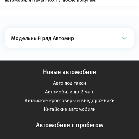
Модельный ряд Автомир
Новые автомобили
Авто под такси
Автомобили до 2 млн.
Китайские кроссоверы и внедорожники
Китайские автомобили
Автомобили с пробегом