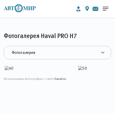
Фотогалерея Haval PRO H7
Использованы фотографии с сайта
haval.ru