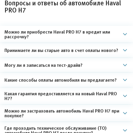
Вопросы и ответы об автомобиле Haval
PRO H7
Можно ли приобрести Haval PRO H7 в кредит или
рассрочку?
Принимаете ли вы старые авто в счет оплаты нового?
Могу ли я записаться на тест-драйв?
Какие способы оплаты автомобиля вы предлагаете?
Какая гарантия предоставляется на новый Haval PRO
H7?
Можно ли застраховать автомобиль Haval PRO H7 при
покупке?
Где проходить техническое обслуживание (ТО)
автомобиля Haval PRO H7 после покупки?