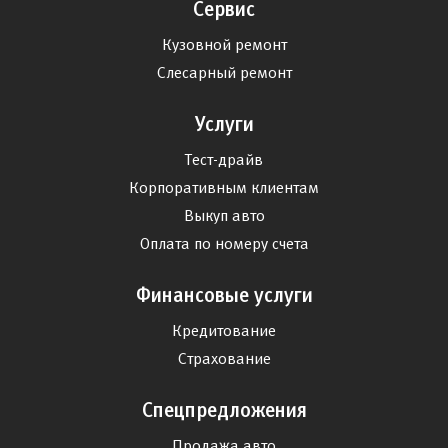
Сервис
Кузовной ремонт
Слесарный ремонт
Услуги
Тест-драйв
Корпоративным клиентам
Выкуп авто
Оплата по номеру счета
Финансовые услуги
Кредитование
Страхование
Спецпредложения
Продажа авто