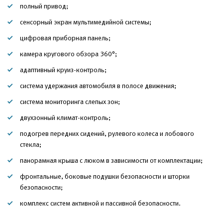
полный привод;
сенсорный экран мультимедийной системы;
цифровая приборная панель;
камера кругового обзора 360°;
адаптивный круиз-контроль;
система удержания автомобиля в полосе движения;
система мониторинга слепых зон;
двухзонный климат-контроль;
подогрев передних сидений, рулевого колеса и лобового
стекла;
панорамная крыша с люком в зависимости от комплектации;
фронтальные, боковые подушки безопасности и шторки
безопасности;
комплекс систем активной и пассивной безопасности.